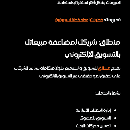
المبيعات بشكل أكثر استقرارًا واستدامة.
قد يهمك:
خطوات إعداد خطة تسويقية
منطلق: شريكك لمضاعفة مبيعاتك
بالتسويق الإلكتروني
تقدم
منطلق
للتسويق والتصميم حلولًا متكاملة تساعد الشركات
على تحقيق نمو حقيقي عبر التسويق الإلكتروني.
تشمل الخدمات:
إدارة الحملات الإعلانية
التسويق بالمحتوى
تحسين محركات البحث