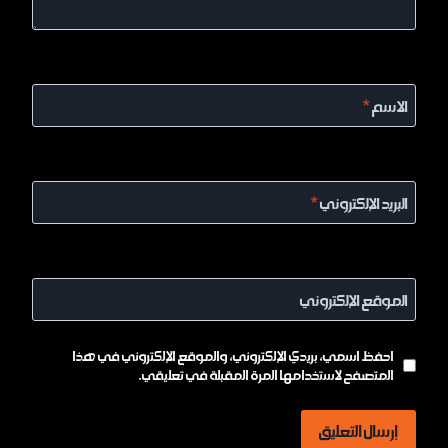
الاسم
*
البريد الإلكتروني
*
الموقع الإلكتروني
احفظ اسمي، بريدي الإلكتروني، والموقع الإلكتروني في هذا
المتصفح لاستخدامها المرة المقبلة في تعليقي.