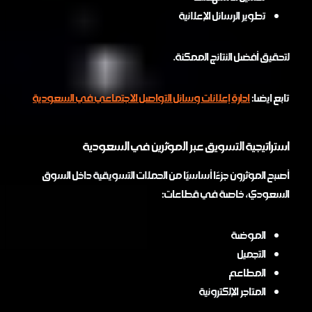
تطوير الرسائل الإعلانية
لتحقيق أفضل النتائج الممكنة.
تابع ايضا:
ادارة إعلانات وسائل التواصل الاجتماعي في السعودية
استراتيجية التسويق عبر المؤثرين في السعودية
أصبح المؤثرون جزءًا أساسيًا من الحملات التسويقية داخل السوق
السعودي، خاصة في قطاعات:
الموضة
التجميل
المطاعم
المتاجر الإلكترونية