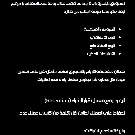
التسويق الإلكتروني لا يساعد فقط على زيادة عدد العملاء، بل يرفع
أيضًا متوسط قيمة الطلب من خلال:
العروض المجمعة
البيع الإضافي
البيع المتقاطع
الاقتراحات الذكية
كما أن مضاعفة الأرباح بالتسويق تعتمد بشكل كبير على تحسين
قيمة كل عملية شراء وليس فقط زيادة عدد الطلبات.
آلية 4: رفع معدل تكرار الشراء (Retention)
الحفاظ على العملاء الحاليين أقل تكلفة من اكتساب عملاء جدد.
ولهذا تستخدم الشركات: