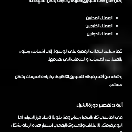
ومن خلال خطة تسويق إلكتروني ناجحة يمكن استهداف:
العملاء المحليين
العملاء الخليجيين
العملاء الدوليين
كما تساعد الحملات الرقمية على الوصول إلى أشخاص يبحثون
بالفعل عن المنتجات أو الخدمات التي تقدمها.
وهذه من أهم فوائد التسويق الإلكتروني لزيادة المبيعات بشكل
مستمر.
آلية 2: تقصير دورة الشراء
في الماضي كان العميل يحتاج وقتًا طويلًا لاتخاذ قرار الشراء، أما
اليوم فيمكن للإعلانات والمحتوى الرقمي اختصار هذه الرحلة بشكل