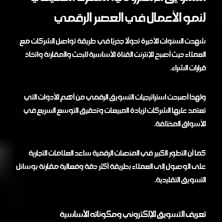
لنمو الأعمال في العصر الرقمي
شهدت السنوات الأخيرة تحولًا جذريًا في طريقة تواصل الشركات مع
العملاء حيث أصبح الإنترنت القناة الأساسية للبحث والمقارنة واتخاذ
قرارات الشراء.
ولهذا أصبحت استراتيجيات التسويق الرقمي من أهم الأدوات التي
تعتمد عليها الشركات لزيادة المبيعات وتحقيق التوسع السريع في
الأسواق المختلفة.
كما أن التطور الكبير في المنصات الرقمية ساعد العلامات التجارية
على الوصول إلى العملاء بطريقة أكثر دقة وفعالية مقارنة بوسائل
التسويق التقليدية.
تعريف التسويق الإلكتروني ومكوناته الأساسية