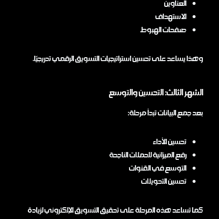
العناوين
الاستهداف
صفحات الهبوط
وهذا يساعد على تحسين استراتيجيات التسويق الرقمي تدريجيًا.
الشهر الثالث: التحسين والتوسع
بعد جمع البيانات تبدأ مرحلة:
تحسين الأداء
رفع الميزانية للحملات الناجحة
التوسع في القنوات
تحسين التحويلات
كما تساعد هذه المرحلة على تحقيق التسويق الإلكتروني لزيادة