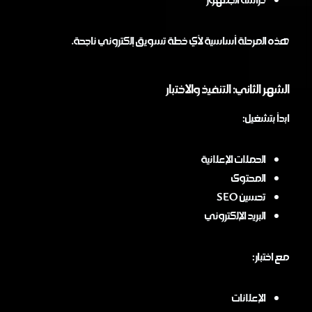
هذه المرحلة أساسية لأي خطة تسويق إلكتروني ناجحة.
الشهر الثاني: التنفيذ والاختبار
ابدأ بتشغيل:
الحملات الإعلانية
المحتوى
تحسين SEO
البريد الإلكتروني
مع اختبار:
الإعلانات