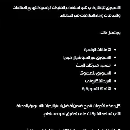
التسويق الإلكتروني هو استخدام القنوات الرقمية للترويج للمنتجات
والخدمات وبناء العلاقات مع العملاء.
ويشمل ذلك:
الإعلانات الرقمية
التسويق عبر السوشيال ميديا
تحسين محركات البحث
التسويق بالمحتوى
البريد الإلكتروني
الأتمتة التسويقية
كل هذه الأدوات تندرج ضمن أفضل استراتيجيات التسويق الحديثة
التي تساعد الشركات على تحقيق نمو مستدام.