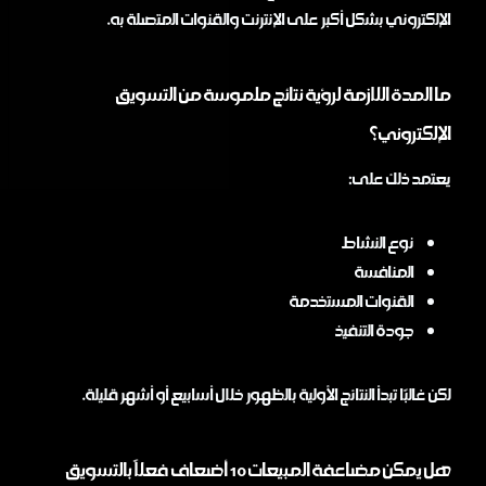
الإلكتروني بشكل أكبر على الإنترنت والقنوات المتصلة به.
ما المدة اللازمة لرؤية نتائج ملموسة من التسويق
الإلكتروني؟
يعتمد ذلك على:
نوع النشاط
المنافسة
القنوات المستخدمة
جودة التنفيذ
لكن غالبًا تبدأ النتائج الأولية بالظهور خلال أسابيع أو أشهر قليلة.
هل يمكن مضاعفة المبيعات 10 أضعاف فعلاً بالتسويق