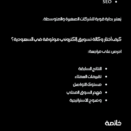
SEO
يُعتبر بداية قوية للشركات الصغيرة والمتوسطة.
كيف أختار وكالة تسويق إلكتروني موثوقة في السعودية؟
احرص على مراجعة:
النتائج السابقة
تقييمات العملاء
مستوى التواصل
فهم السوق المحلي
وضوح الاستراتيجية
خاتمة