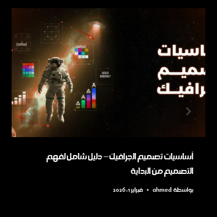
أساسيات تصميم الجرافيك – دليل شامل لفهم
التصميم من البداية
بواسطة
ahmed
فبراير 1, 2026