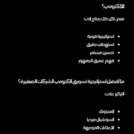
الإلكتروني؟
نعم، لكن ذلك يحتاج إلى:
استراتيجية قوية
استهداف دقيق
تحسين مستمر
فهم عميق للجمهور
ما أفضل استراتيجية تسويق الكتروني للشركات الصغيرة؟
التركيز على:
المحتوى
السوشيال ميديا
الإعلانات الموجهة