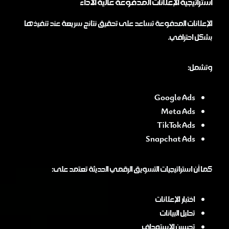
استراتيجية الإعلانات المدفوعة عالية الأداء
الإعلانات المدفوعة تساعد على تحقيق نتائج سريعة عند تنفيذها
بشكل احترافي.
وتشمل:
Google Ads
Meta Ads
TikTok Ads
Snapchat Ads
كما أن استراتيجيات التسويق الرقمي الحديثة تعتمد على:
اختبار الإعلانات
تحليل البيانات
تحسين الاستهداف