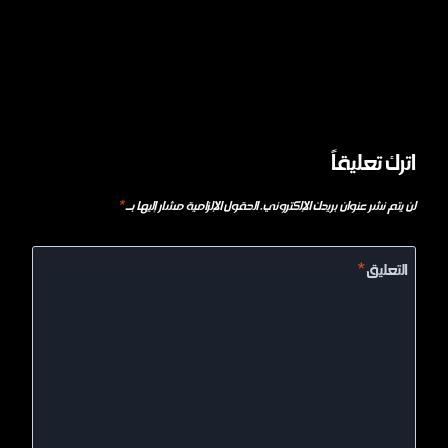
اترك تعليقاً
لن يتم نشر عنوان بريدك الإلكتروني.
الحقول الإلزامية مشار إليها بـ
*
التعليق
*