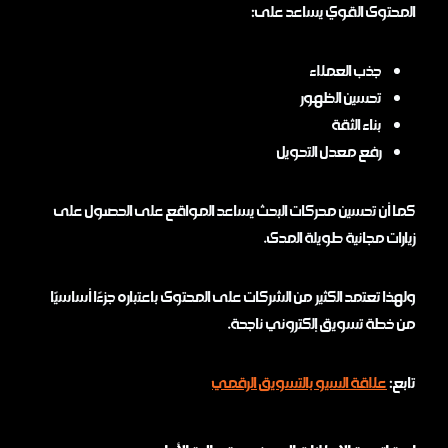
المحتوى القوي يساعد على:
جذب العملاء
تحسين الظهور
بناء الثقة
رفع معدل التحويل
كما أن تحسين محركات البحث يساعد المواقع على الحصول على
زيارات مجانية طويلة المدى.
ولهذا تعتمد الكثير من الشركات على المحتوى باعتباره جزءًا أساسيًا
من خطة تسويق إلكتروني ناجحة.
تابع:
علاقة السيو بالتسويق الرقمي