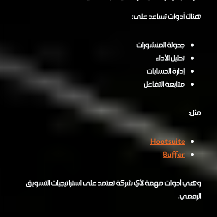
هناك أدوات تساعد على:
جدولة المنشورات
تحليل الأداء
إدارة الحسابات
متابعة التفاعل
مثل:
Hootsuite
Buffer
وهي أدوات مهمة لأي شركة تعتمد على استراتيجيات التسويق
الرقمي.