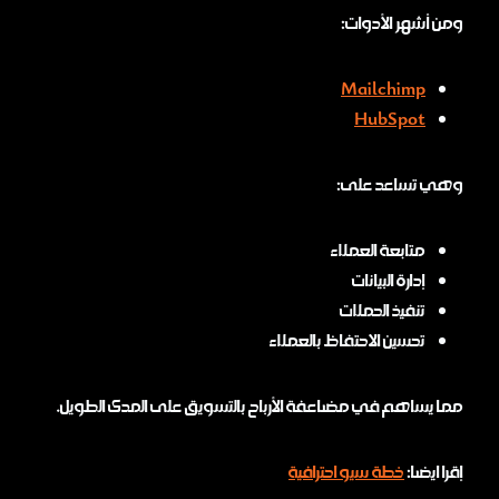
ومن أشهر الأدوات:
Mailchimp
HubSpot
وهي تساعد على:
متابعة العملاء
إدارة البيانات
تنفيذ الحملات
تحسين الاحتفاظ بالعملاء
مما يساهم في مضاعفة الأرباح بالتسويق على المدى الطويل.
إقرا ايضا:
خطة سيو احترافية