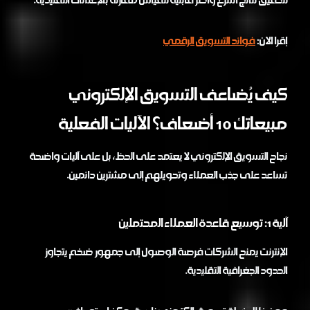
إقرا الان:
فوائد التسويق الرقمي
كيف يُضاعف التسويق الإلكتروني
مبيعاتك 10 أضعاف؟ الآليات الفعلية
نجاح التسويق الإلكتروني لا يعتمد على الحظ، بل على آليات واضحة
تساعد على جذب العملاء وتحويلهم إلى مشترين دائمين.
آلية 1: توسيع قاعدة العملاء المحتملين
الإنترنت يمنح الشركات فرصة الوصول إلى جمهور ضخم يتجاوز
الحدود الجغرافية التقليدية.