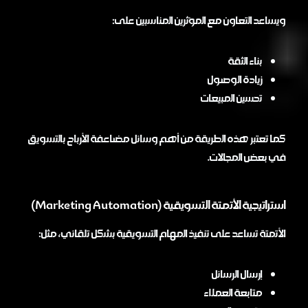
ويساعد التعاون مع المؤثرين المناسبين على:
بناء الثقة
زيادة الوصول
تحسين المبيعات
كما تعتبر هذه الطريقة من أهم وسائل مضاعفة الأرباح بالتسويق
في بعض المجالات.
استراتيجية الأتمتة التسويقية (Marketing Automation)
الأتمتة تساعد على تنفيذ المهام التسويقية بشكل تلقائي، مثل:
إرسال الرسائل
متابعة العملاء