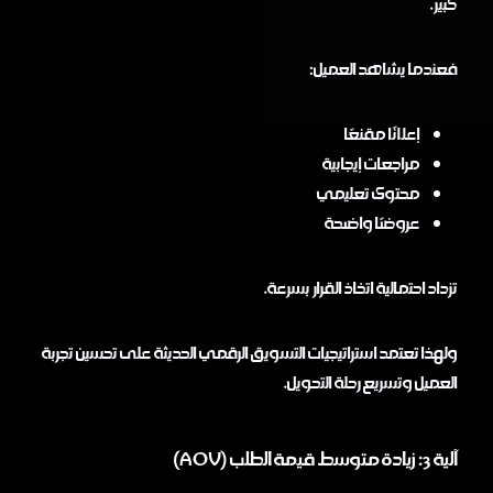
كبير.
فعندما يشاهد العميل:
إعلانًا مقنعًا
مراجعات إيجابية
محتوى تعليمي
عروضًا واضحة
تزداد احتمالية اتخاذ القرار بسرعة.
ولهذا تعتمد استراتيجيات التسويق الرقمي الحديثة على تحسين تجربة
العميل وتسريع رحلة التحويل.
آلية 3: زيادة متوسط قيمة الطلب (AOV)