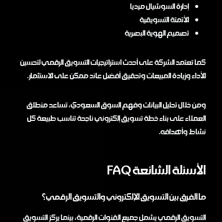
إدارة السوشيال ميديا
الأتمتة التسويقية
تصميم الهوية البصرية
كما تعتمد الشركة على أحدث استراتيجيات التسويق الرقمي لتحسين
الأداء وزيادة المبيعات وتحقيق أفضل عائد ممكن على الاستثمار.
ومن خلال تحليل البيانات وفهم السوق السعودي، تساعد منطلق
العملاء على بناء خطة تسويق إلكتروني ناجحة تناسب طبيعة كل
نشاط وأهدافه.
الأسئلة الشائعة FAQ
ما الفرق بين التسويق الإلكتروني والتسويق الرقمي؟
التسويق الرقمي يشمل جميع القنوات الرقمية، بينما يركز التسويق