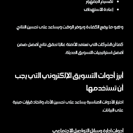
تقسيم الجمهور
إعادة الاستهداف
وهو ما يرفع الكفاءة ويوفر الوقت ويساعد على تحسين النتائج.
كما أن الشركات التي تعتمد الأتمتة غالبًا تحقق نتائج أفضل ضمن
أفضل استراتيجيات التسويق الحديثة.
أبرز أدوات التسويق الإلكتروني التي يجب
أن تستخدمها
اختيار الأدوات المناسبة يساعد على تحسين الأداء واتخاذ قرارات مبنية
على البيانات.
أدوات إدارة وسائل التواصل الاجتماعي