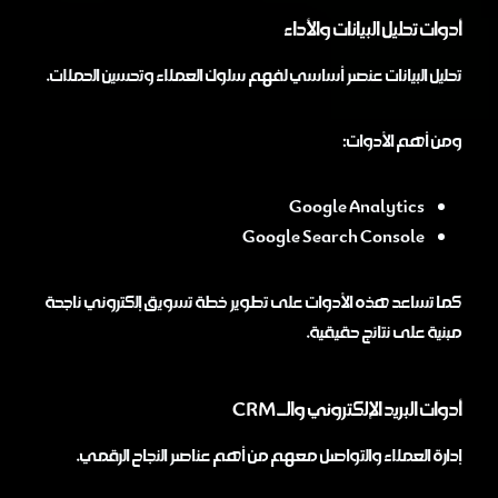
أدوات تحليل البيانات والأداء
تحليل البيانات عنصر أساسي لفهم سلوك العملاء وتحسين الحملات.
ومن أهم الأدوات:
Google Analytics
Google Search Console
كما تساعد هذه الأدوات على تطوير خطة تسويق إلكتروني ناجحة
مبنية على نتائج حقيقية.
أدوات البريد الإلكتروني والـ CRM
إدارة العملاء والتواصل معهم من أهم عناصر النجاح الرقمي.