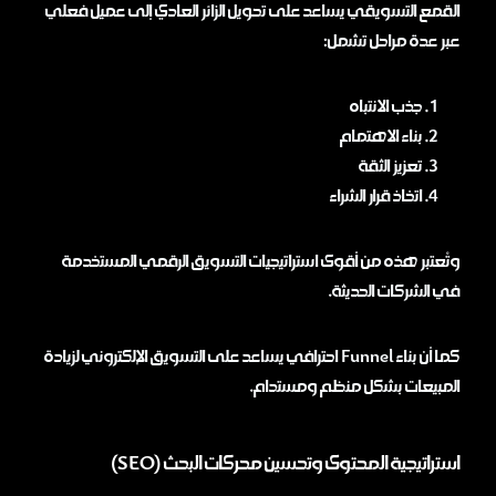
القمع التسويقي يساعد على تحويل الزائر العادي إلى عميل فعلي
عبر عدة مراحل تشمل:
جذب الانتباه
بناء الاهتمام
تعزيز الثقة
اتخاذ قرار الشراء
وتُعتبر هذه من أقوى استراتيجيات التسويق الرقمي المستخدمة
في الشركات الحديثة.
كما أن بناء Funnel احترافي يساعد على التسويق الإلكتروني لزيادة
المبيعات بشكل منظم ومستدام.
استراتيجية المحتوى وتحسين محركات البحث (SEO)