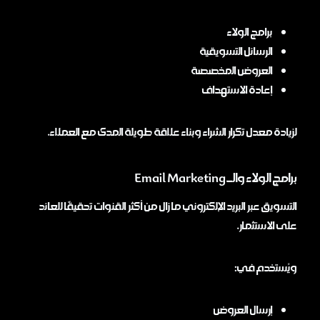
برامج الولاء
الرسائل التسويقية
العروض المخصصة
إعادة الاستهداف
لزيادة معدل تكرار الشراء وبناء علاقة طويلة المدى مع العملاء.
برامج الولاء والـ Email Marketing
التسويق عبر البريد الإلكتروني ما زال من أكثر القنوات تحقيقًا للعائد
على الاستثمار.
ويُستخدم في:
إرسال العروض