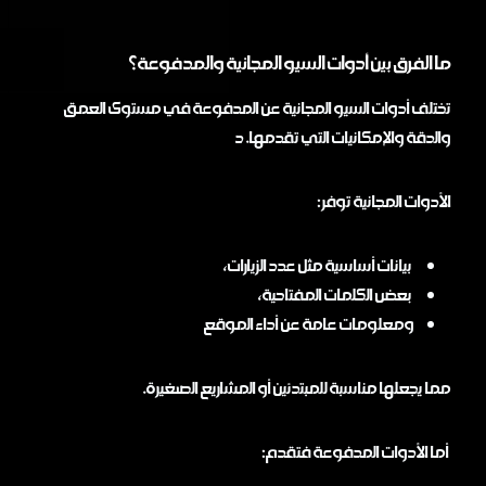
ما الفرق بين أدوات السيو المجانية والمدفوعة؟
تختلف أدوات السيو المجانية عن المدفوعة في مستوى العمق
والدقة والإمكانيات التي تقدمها. د
الأدوات المجانية توفر:
بيانات أساسية مثل عدد الزيارات،
بعض الكلمات المفتاحية،
ومعلومات عامة عن أداء الموقع
مما يجعلها مناسبة للمبتدئين أو المشاريع الصغيرة.
أما الأدوات المدفوعة فتقدم: