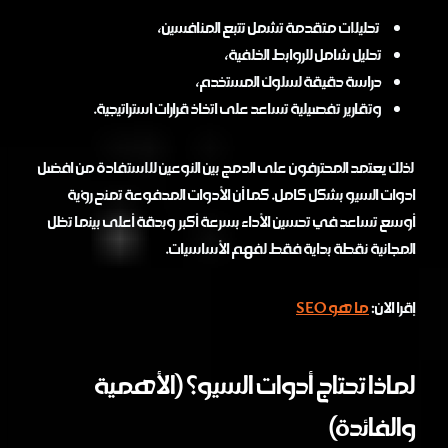
تحليلات متقدمة تشمل تتبع المنافسين،
تحليل شامل للروابط الخلفية،
دراسة دقيقة لسلوك المستخدم،
وتقارير تفصيلية تساعد على اتخاذ قرارات استراتيجية.
لذلك يعتمد المحترفون على الدمج بين النوعين للاستفادة من افضل
ادوات السيو بشكل كامل. كما أن الأدوات المدفوعة تمنح رؤية
أوسع تساعد في تحسين الأداء بسرعة أكبر وبدقة أعلى بينما تظل
المجانية نقطة بداية فقط لفهم الأساسيات.
إقرا الان:
ما هو SEO
لماذا تحتاج أدوات السيو؟ (الأهمية
والفائدة)