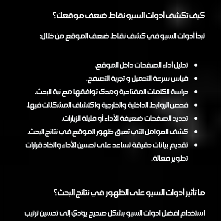
كيف تكشف أدوات السيو نقاط ضعف موقعك؟
تبدأ أدوات السيو في كشف نقاط ضعف الموقع من خلال:
تحليل أداء الصفحات داخل الموقع.
قياس سرعة التحميل و تجربة التصفح.
دراسة الكلمات المفتاحية ومدى توافقها مع نية البحث.
فحص الروابط الداخلية والخارجية واكتشاف المشكلات فيها.
تحديد الصفحات ضعيفة الأداء أو قليلة الزيارات.
كشف العوامل التي تعيق ظهور الموقع في نتائج البحث.
تقديم بيانات دقيقة تساعد على تحسين الأداء واتخاذ قرارات
تطوير فعالة.
ما تأثير أدوات السيو على الظهور في نتائج البحث؟
استخدام افضل ادوات السيو بشكل صحيح يؤدي إلى تحسين ترتيب