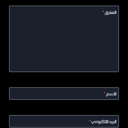
التعليق
*
الاسم
*
البريد الإلكتروني
*