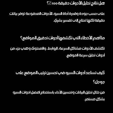
هل نتائج تحليل الأدوات دقيقة 100%؟
على حسب جودة وقدرة أداة السيو، الأدوات المدفوعة توفر بيانات
دقيقة لكنها تحتاج إلى تفسير بشري.
ما أهم الأخطاء التي تكشفها أدوات تدقيق المواقع؟
تكتشف الأدوات مشاكل السرعة، الروابط، والمحتوى وهي جزء من
أدوات تحليل سرعة الموقع.
كيف تساعد أدوات السيو في تحسين ترتيب الموقع على
جوجل؟
من خلال تحليل البيانات وتحسين الأداء باستخدام افضل ادوات السيو
بشكل مستمر.