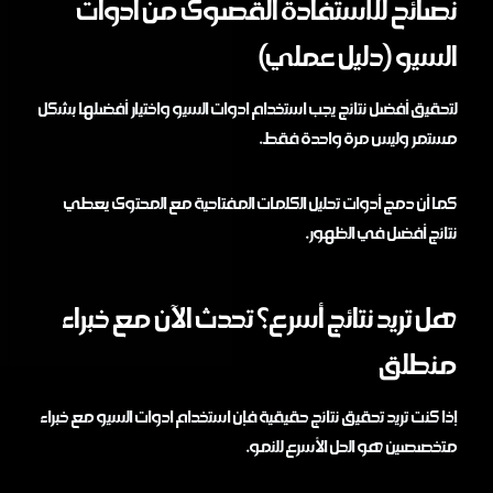
نصائح للاستفادة القصوى من أدوات
السيو (دليل عملي)
لتحقيق أفضل نتائج يجب استخدام ادوات السيو واختيار أفضلها بشكل
مستمر وليس مرة واحدة فقط.
كما أن دمج أدوات تحليل الكلمات المفتاحية مع المحتوى يعطي
نتائج أفضل في الظهور.
هل تريد نتائج أسرع؟ تحدث الآن مع خبراء
منطلق
إذا كنت تريد تحقيق نتائج حقيقية فإن استخدام ادوات السيو مع خبراء
متخصصين هو الحل الأسرع للنمو.