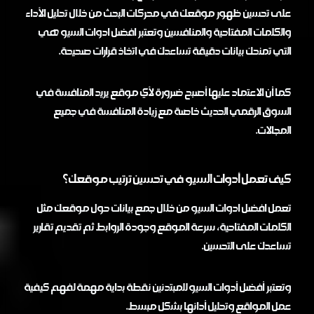
على تحسين ظهور موقعك في محركات البحث من خلال تحليل الأداء
والكلمات المفتاحية والمنافسين وتعتبر افضل ادوات السيو هي
التي تمنحك بيانات دقيقة تساعدك في اتخاذ قرارات صحيحة.
كما أن الاعتماد عليها أصبح ضرورة لأي موقع يريد المنافسة في
السوق الرقمي الحديث خاصة مع زيادة المنافسة في جميع
المجالات.
كيف تعمل أدوات السيو في تحسين ترتيب موقعك؟
تعمل افضل ادوات السيو من خلال جمع بيانات حول موقعك مثل
الكلمات المفتاحية، سرعة الموقع وجودة الروابط ثم تقديم تقارير
تساعدك على التحسين.
وتعتبر أفضل أدوات السيو للمبتدئين نقطة بداية مهمة لفهم كيفية
عمل المواقع وتحليل أدائها بشكل مبسط.