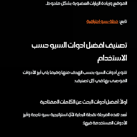
الموقع وزيادة الزيارات العضوية بشكل ملحوظ.
تابع:
خطة سيو احترافية
تصنيف افضل ادوات السيو حسب
الاستخدام
تتنوع أدوات السيو بحسب الهدف منها وفيما يلي أبرز الأدوات
الموصى بها في كل تصنيف:
أولاً: أفضل أدوات البحث عن الكلمات المفتاحية
تُعد هذه المرحلة نقطة البداية لأي استراتيجية سيو ناجحة وأبرز
الأدوات المستخدمة فيها: