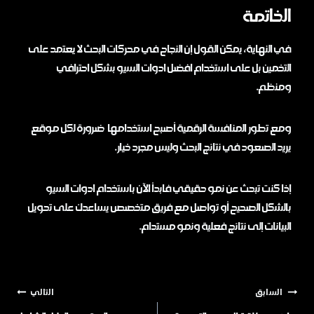
الخاتمة
في النهاية، يمكن القول إن النجاح في محركات البحث لا يعتمد على
التخمين بل على استخدام افضل ادوات السيو بشكل احترافي
ومنظم.
ومع تطور المنافسة الرقمية أصبح استخدامها ضرورة لكل موقع
يريد الصعود في نتائج البحث وليس مجرد خيار.
إذا كنت تبحث عن نمو حقيقي فابدأ الآن باستخدام ادوات السيو
بالشكل الصحيح أو تواصل مع فريق متخصص يساعدك على تحويل
البيانات إلى نتائج فعلية ونمو مستدام.
السابق
التالي