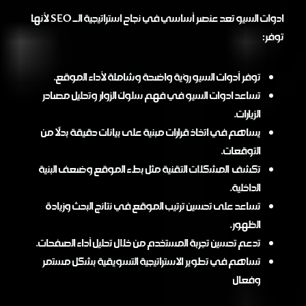
ادوات السيو تعد عنصر أساسي في نجاح استراتيجية الـ SEO لأنها
توفر:
توفر أدوات السيو رؤية واضحة وشاملة لأداء الموقع.
تساعد ادوات السيو في فهم سلوك الزوار وتحليل مصادر
الزيارات.
يساهم في اتخاذ قرارات مبنية على بيانات دقيقة بدلًا من
التوقعات.
تكشف المشكلات التقنية مثل بطء الموقع وضعف البنية
الداخلية.
تساعد على تحسين ترتيب الموقع في نتائج البحث وزيادة
الظهور.
تدعم تحسين تجربة المستخدم من خلال تحليل أداء الصفحات.
تساهم في تطوير الاستراتيجية التسويقية بشكل مستمر
وفعال