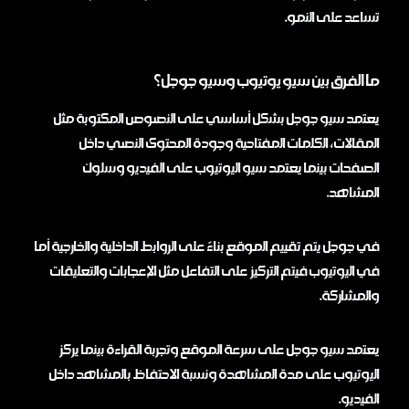
تساعد على النمو.
ما الفرق بين سيو يوتيوب وسيو جوجل؟
يعتمد سيو جوجل بشكل أساسي على النصوص المكتوبة مثل
المقالات، الكلمات المفتاحية وجودة المحتوى النصي داخل
الصفحات بينما يعتمد سيو اليوتيوب على الفيديو وسلوك
المشاهد.
في جوجل يتم تقييم الموقع بناءً على الروابط الداخلية والخارجية أما
في اليوتيوب فيتم التركيز على التفاعل مثل الإعجابات والتعليقات
والمشاركة.
يعتمد سيو جوجل على سرعة الموقع وتجربة القراءة بينما يركز
اليوتيوب على مدة المشاهدة ونسبة الاحتفاظ بالمشاهد داخل
الفيديو.