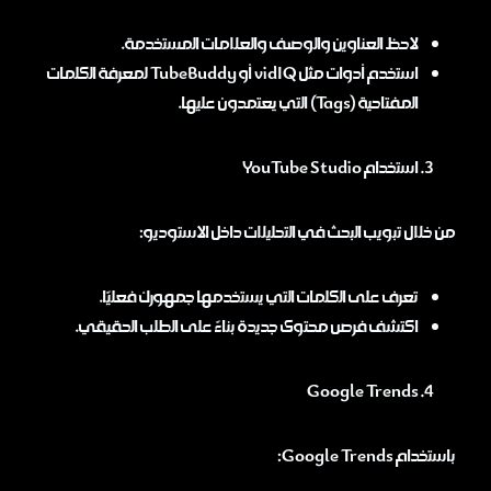
لاحظ العناوين والوصف والعلامات المستخدمة.
استخدم أدوات مثل vidIQ أو TubeBuddy لمعرفة الكلمات
المفتاحية (Tags) التي يعتمدون عليها.
استخدام YouTube Studio
من خلال تبويب البحث في التحليلات داخل الاستوديو:
تعرف على الكلمات التي يستخدمها جمهورك فعليًا.
اكتشف فرص محتوى جديدة بناءً على الطلب الحقيقي.
Google Trends
باستخدام Google Trends: