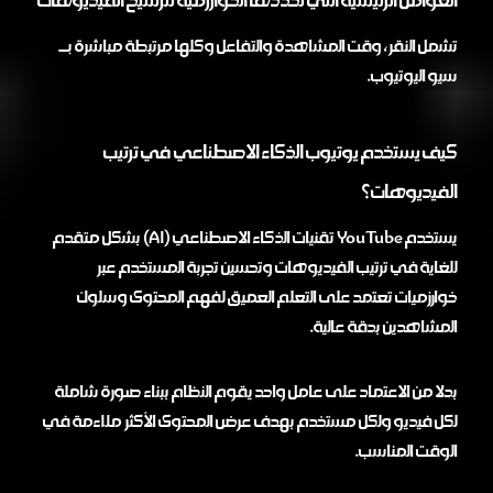
تشمل النقر، وقت المشاهدة والتفاعل وكلها مرتبطة مباشرة بـ
سيو اليوتيوب.
كيف يستخدم يوتيوب الذكاء الاصطناعي في ترتيب
الفيديوهات؟
يستخدم YouTube تقنيات الذكاء الاصطناعي (AI) بشكل متقدم
للغاية في ترتيب الفيديوهات وتحسين تجربة المستخدم عبر
خوارزميات تعتمد على التعلم العميق لفهم المحتوى وسلوك
المشاهدين بدقة عالية.
بدلا من الاعتماد على عامل واحد يقوم النظام ببناء صورة شاملة
لكل فيديو ولكل مستخدم بهدف عرض المحتوى الأكثر ملاءمة في
الوقت المناسب.