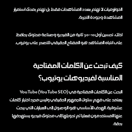
الخوارزميات لا تهتم بعدد المشاهدات فقط بل تهتم بمدى استمرار
المشاهدة وجودة التجربة.
لذلك، تحسين أول 10–30 ثانية من الفيديو وصناعة محتوى يحافظ
على انتباه المشاهد هو المفتاح الحقيقي للتصدر على يوتيوب.
كيف تبحث عن الكلمات المفتاحية
المناسبة لفيديوهات يوتيوب؟
البحث عن الكلمات المفتاحية في YouTube (YouTube SEO)
يعتمد على فهم سلوك الجمهور الحقيقي وليس مجرد اختيار كلمات
عشوائية. الهدف الأساسي هو الوصول إلى العبارات التي يبحث
عنها المستخدمون فعليا ثم تحويلها إلى محتوى فيديو يستهدفها
بدقة.