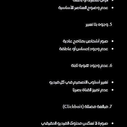
عدم وضوح العناصر الأساسية
وجوه بلا تعبير
صور أشخاص بملامح عادية
عدم وجود إحساس أو عاطفة
عدم وجود هوية ثابتة
تغيير أسلوب التصميم في كل فيديو
عدم تمييز القناة بصريًا
مبالغة مضللة (Clickbait)
صورة لا تعكس محتوى الفيديو الحقيقي