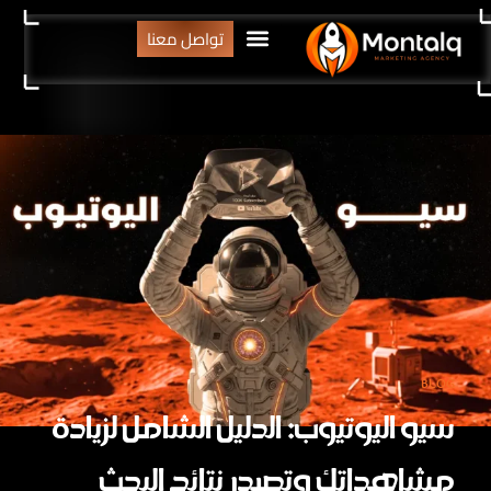
تواصل معنا
BLOG
سيو اليوتيوب: الدليل الشامل لزيادة
مشاهداتك وتصدر نتائج البحث