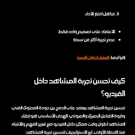
تجاهل اختبار الأداء
الاعتماد على تصميم واحد فقط
عدم تجربة أكثر من نسخة
إقرا ايضا:
افضل ادوات السيو
كيف تحسن تجربة المشاهد داخل
الفيديو؟
تحسين تجربة المشاهد يعتمد على الدمج بين جودة المحتوى الفني
وقوة التفاعل البصري والصوتي. الهدف الأساسي هو إبقاء
المشاهد أطول وقت ممكن داخل الفيديو مع تعزيز الفهم والانتباه
منذ اللحظة الأولى. أبرز الاستراتيجيات لتحسين تجربة المشاهد: