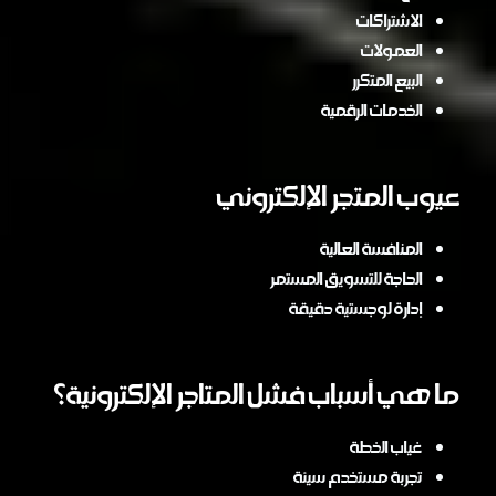
الاشتراكات
العمولات
البيع المتكرر
الخدمات الرقمية
عيوب المتجر الإلكتروني
المنافسة العالية
الحاجة للتسويق المستمر
إدارة لوجستية دقيقة
ما هي أسباب فشل المتاجر الإلكترونية؟
غياب الخطة
تجربة مستخدم سيئة