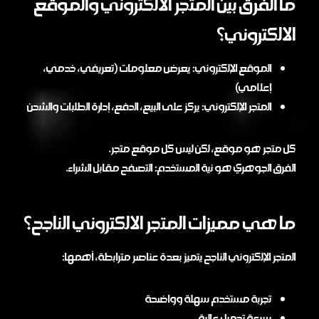
ما الفرق بين المتجر الالكتروني والموقع
الالكتروني؟
الموقع الإلكتروني: يعرض معلومات (تعريفي، خدمي،
إعلامي)
المتجر الإلكتروني: يركز على البيع، الدفع، إدارة الطلبات والشحن
كل متجر هو موقع، لكن ليس كل موقع متجر.
الفرق الجوهري هو نية المستخدم: التصفح مقابل الشراء.
ما هي مميزات المتجر الالكتروني الناجح؟
المتجر الإلكتروني الناجح يتميز بعدة عناصر مترابطة، أهمها:
تجربة مستخدم سهلة وواضحة
سرعة تحميل عالية