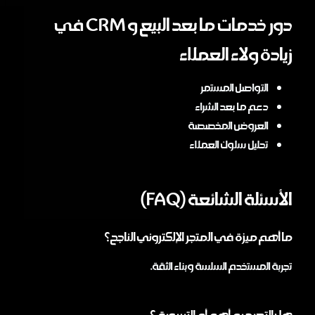
دور خدمات ما بعد البيع و CRM في
زيادة ولاء العملاء
التواصل المستمر
دعم ما بعد الشراء
العروض المخصصة
تحليل سلوك العملاء
الأسئلة الشائعة (FAQ)
ما أهم ميزة في المتجر الإلكتروني الناجح؟
تجربة المستخدم السلسة وبناء الثقة.
هل التصميم أهم أم التسويق؟