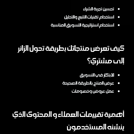
تحسين تجربة الشراء
استخدام تقنيات التتبع والتحليل
استخدام استراتيجية التسويق المناسبة
كيف تعرض منتجاتك بطريقة تحول الزائر
إلى مشتري؟
الابتكار في التسويق
عرض المنتج بالطريقة الصحيحة
عمل عروض وخصومات
أهمية تقييمات العملاء و المحتوى الذي
ينشئه المستخدمون