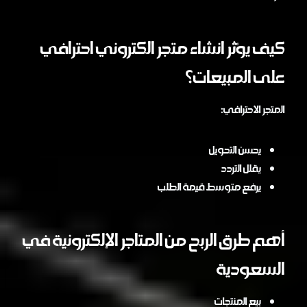
كيف يؤثر انشاء متجر الكتروني احترافي
على المبيعات؟
المتجر الاحترافي:
يحسن التحويل
يقلل التردد
يرفع متوسط قيمة الطلب
أهم طرق الربح من المتاجر الإلكترونية في
السعودية
بيع المنتجات