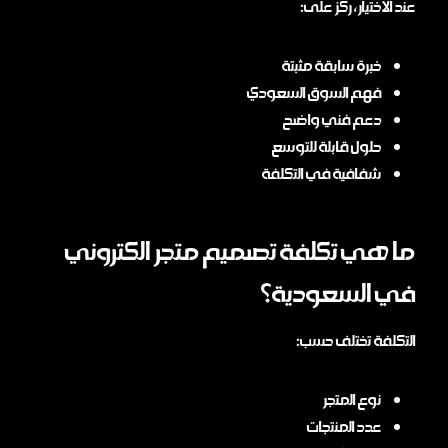
عند الاختيار، ركز على:
خبرة سابقة مثبتة
فهم السوق السعودي
دعم فني واضح
حلول قابلة للتوسع
شفافية في التكلفة
ما هي تكلفة تصميم متجر الكتروني
في السعودية؟
التكلفة تختلف حسب:
نوع المتجر
عدد المنتجات