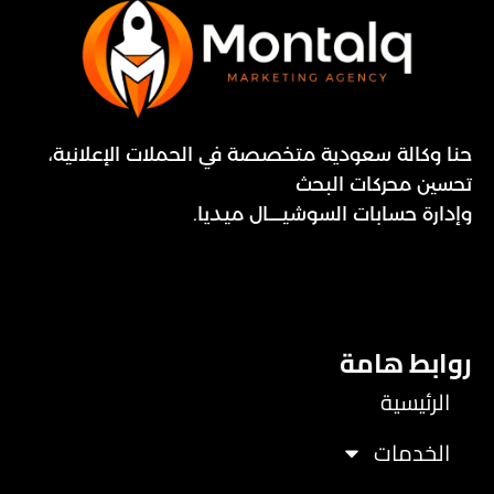
حنا وكالة سعودية متخصصة في الحملات الإعلانية،
تحسين محركات البحث
وإدارة حسابات السوشيــــال ميديا.
روابط هامة
الرئيسية
الخدمات