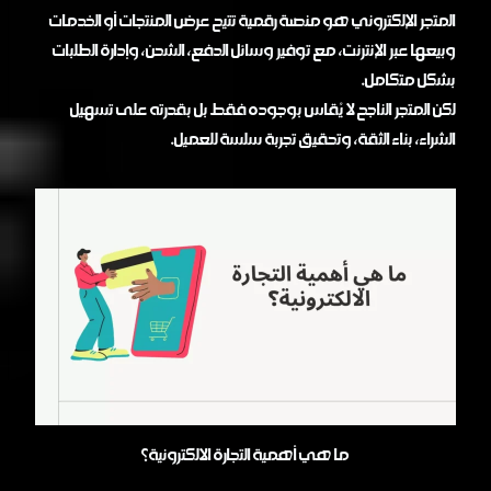
المتجر الإلكتروني هو منصة رقمية تتيح عرض المنتجات أو الخدمات
وبيعها عبر الإنترنت، مع توفير وسائل الدفع، الشحن، وإدارة الطلبات
بشكل متكامل.
لكن المتجر الناجح لا يُقاس بوجوده فقط بل بقدرته على تسهيل
الشراء، بناء الثقة، وتحقيق تجربة سلسة للعميل.
ما هي أهمية التجارة الالكترونية؟