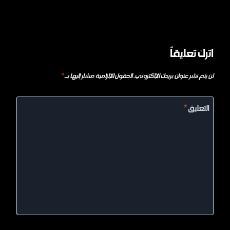
اترك تعليقاً
لن يتم نشر عنوان بريدك الإلكتروني.
الحقول الإلزامية مشار إليها بـ
*
التعليق
*