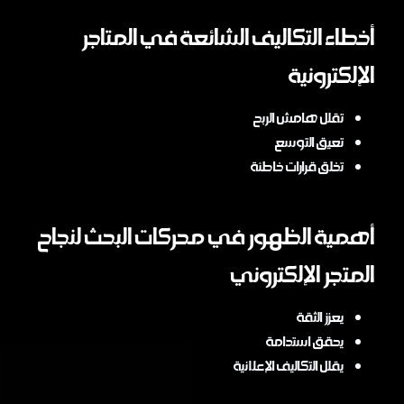
أخطاء التكاليف الشائعة في المتاجر
الإلكترونية
تقلل هامش الربح
تعيق التوسع
تخلق قرارات خاطئة
أهمية الظهور في محركات البحث لنجاح
المتجر الإلكتروني
يعزز الثقة
يحقق استدامة
يقلل التكاليف الإعلانية