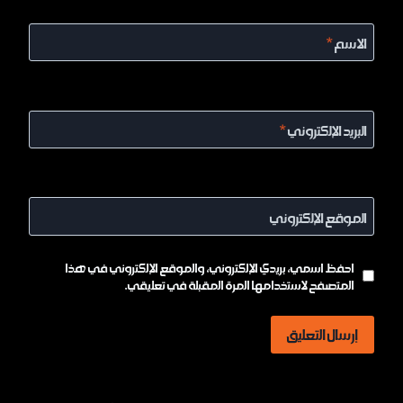
الاسم
*
البريد الإلكتروني
*
الموقع الإلكتروني
احفظ اسمي، بريدي الإلكتروني، والموقع الإلكتروني في هذا
المتصفح لاستخدامها المرة المقبلة في تعليقي.