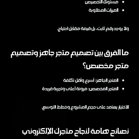
مستوى التخصيص
الميزات المطلوبة
ولا يوجد رقم ثابت، بل قيمة مقابل احتياج.
ما الفرق بين تصميم متجر جاهز وتصميم
متجر مخصص؟
المتجر الجاهز: أسرع وأقل تكلفة
المتجر المخصص: مرونة أعلى وتجربة فريدة
الاختيار يعتمد على حجم المشروع وخطط التوسع.
نصائح هامة لنجاح متجرك الإلكتروني