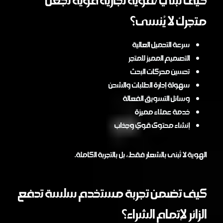
متجرك لا يُنسى؟
سرعة التحميل العالية
التصميم المميز للمتجر
تحسين محركات البحث
سهولة إدارة الطلبات والشحن
وسائل التسويق الفعالة
خدمة عملاء مميزة
إنشاء محتوى قوي وجذاب
الهوية لا تُبنى بالشعار فقط، بل بالتجربة الكاملة.
كيف تضمن تجربة مستخدم سلسة تدفع
الزائر لإتمام الشراء؟