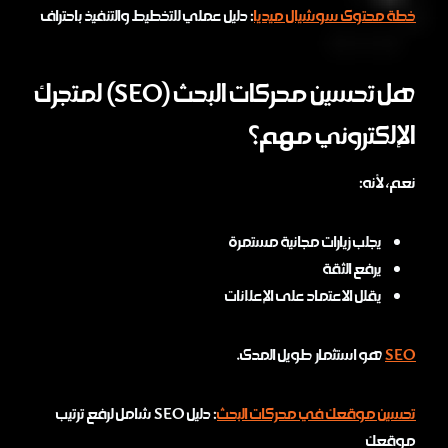
خطة محتوى سوشيال ميديا
: دليل عملي للتخطيط والتنفيذ باحتراف
هل تحسين محركات البحث (SEO) لمتجرك
الإلكتروني مهم؟
نعم، لأنه:
يجلب زيارات مجانية مستمرة
يرفع الثقة
يقلل الاعتماد على الإعلانات
SEO
هو استثمار طويل المدى.
تحسين موقعك في محركات البحث
: دليل SEO شامل لرفع ترتيب
موقعك