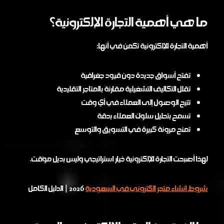
ما هي أهمية التجارة الإلكترونية؟
أهمية التجارة الإلكترونية تكمن في أنها:
تفتح أسواق جديدة دون قيود جغرافية
تقلل التكاليف التشغيلية مقارنة بالمتاجر التقليدية
تتيح الوصول إلى العملاء في أي وقت
تسمح بتحليل سلوك العملاء بدقة
تمنح مرونة كبيرة في التسويق والتوسع
لهذا أصبحت التجارة الإلكترونية خيار استراتيجي وليس بديل مؤقت.
شروط انشاء متجر الكتروني في السعودية
2026 | الدليل الكامل