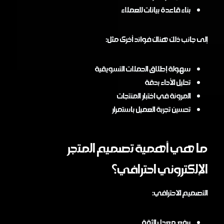
بناء قاعدة بيانات للعملاء
إلى جانب ذلك هناك فوائد أخرى مثل:
سهولة إطلاق الحملات التسويقية
تحليل الأداء بدقة
المرونة في اختبار المنتجات
تحسين تجربة العميل باستمرار
ما هي أهمية تصميم المتجر
الإلكتروني احترافي؟
التصميم الاحترافي:
يرفع معدل الثقة