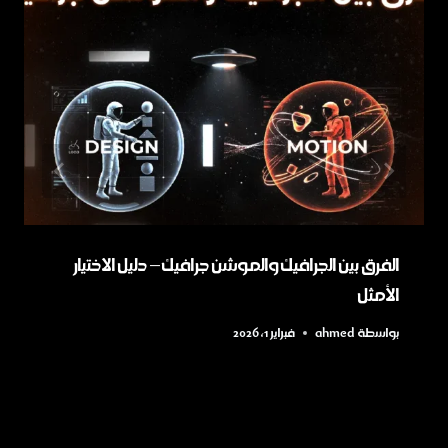
الفرق بين الجرافيك والموشن جرافيك​ – دليل الاختيار
الأمثل
بواسطة
ahmed
فبراير 1, 2026