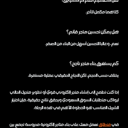
كلاهما مكمل للآخر.
هل يمكن تحسين متجر قائم؟
نعم، وغالبا التحسين أسهل من البناء من الصفر.
كم يستغرق بناء متجر ناجح؟
يختلف حسب الحجم، لكن النجاح الحقيقي عملية مستمرة.
إذا كنت تطمح إلى إنشاء متجر إلكتروني قوي أو تطوير متجرك الحالي
ليواكب متطلبات السوق السعودي ويحقق نتائج حقيقية، فإن اختيار
الشريك المناسب هو الخطوة الأهم في هذه الرحلة.
في
منطلق
نعمل معك على بناء متاجر إلكترونية مدروسة تجمع بين