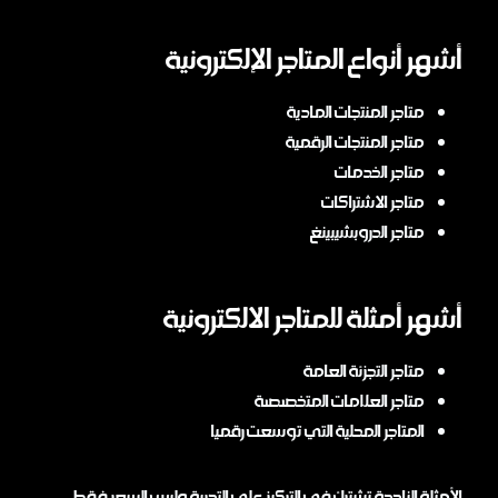
أشهر أنواع المتاجر الإلكترونية
متاجر المنتجات المادية
متاجر المنتجات الرقمية
متاجر الخدمات
متاجر الاشتراكات
متاجر الدروبشيبينغ
أشهر أمثلة للمتاجر الالكترونية
متاجر التجزئة العامة
متاجر العلامات المتخصصة
المتاجر المحلية التي توسعت رقميا
الأمثلة الناجحة تشترك في التركيز على التجربة وليس السعر فقط.