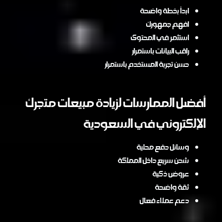
ابدأ بخطة واضحة
افهم جمهورك
استثمر في المحتوى
راقب البيانات باستمرار
حسن تجربة المستخدم باستمرار
أفضل الممارسات لزيادة مبيعات متجرك
الإلكتروني في السعودية
وسائل دفع محلية
شحن سريع داخل المملكة
عروض ذكية
ثقة واضحة
دعم عملاء فعال