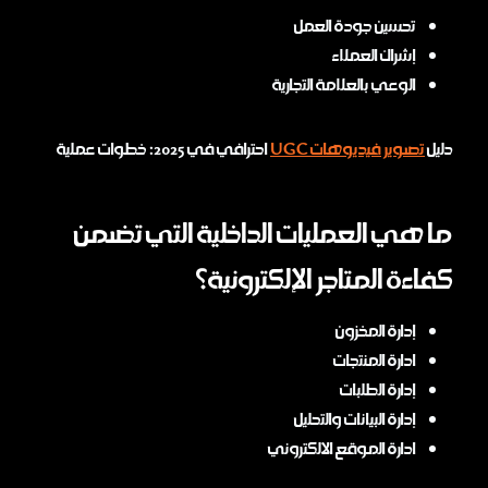
تحسين جودة العمل
إشراك العملاء
الوعي بالعلامة التجارية
دليل
تصوير فيديوهات UGC
احترافي في 2025: خطوات عملية
ما هي العمليات الداخلية التي تضمن
كفاءة المتاجر الإلكترونية؟
إدارة المخزون
ادارة المنتجات
إدارة الطلبات
إدارة البيانات والتحليل
ادارة الموقع الالكتروني